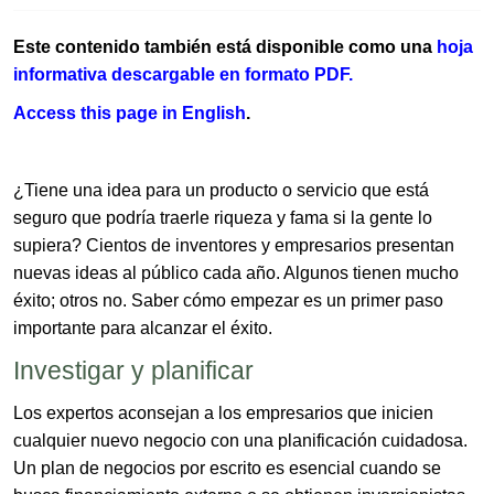
Este contenido también está disponible como una
hoja
informativa descargable en formato PDF.​
Access this page​ i​n​ English​
.
¿Tiene una idea para un producto o servicio que está
seguro que podría traerle riqueza y fama si la gente lo
supiera? Cientos de inventores y empresarios presentan
nuevas ideas al público cada año. Algunos tienen mucho
éxito; otros no. Saber cómo empezar es un primer paso
importante para alcanzar el éxito.
Investigar y planificar
Los expertos aconsejan a los empresarios que inicien
cualquier nuevo negocio con una planificación cuidadosa.
Un plan de negocios por escrito es esencial cuando se