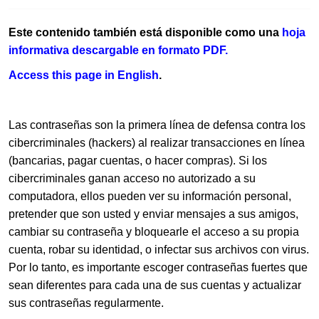
Este contenido también está disponible como una
hoja
informativa descargable en formato PDF.​
Access this page in​ E​nglish​
.
​​Las contraseñas son la primera línea de defensa contra los
cibercriminales (hackers) al realizar transacciones en línea
(bancarias, pagar cuentas, o hacer compras). Si los
cibercriminales ganan acceso no autorizado a su
computadora, ellos pueden ver su información personal,
pretender que son usted y enviar mensajes a sus amigos,
cambiar su contraseña y bloquearle el acceso a su propia
cuenta, robar su identidad, o infectar sus archivos con virus.
Por lo tanto, es importante escoger contraseñas fuertes que
sean diferentes para cada una de sus cuentas y actualizar
sus contraseñas regularmente.