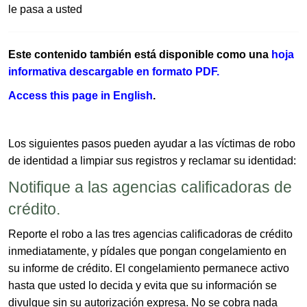
le pasa a usted​
Este contenido también está disponible como una
hoja
informativa descarg​able en formato PDF.​
Access this page​ in English​
.
Los siguientes pasos pueden ayudar a las víctimas de robo
de identidad a limpiar sus registros y reclamar su identidad:
Notifique a las agencias califica​doras de
crédito.
Reporte el robo a las tres agencias calificadoras de crédito
inmediatamente, y pídales que pongan congelamiento en
su informe de crédito. El congelamiento permanece activo
hasta que usted lo decida y evita que su información se
divulgue sin su autorización expresa. No se cobra nada