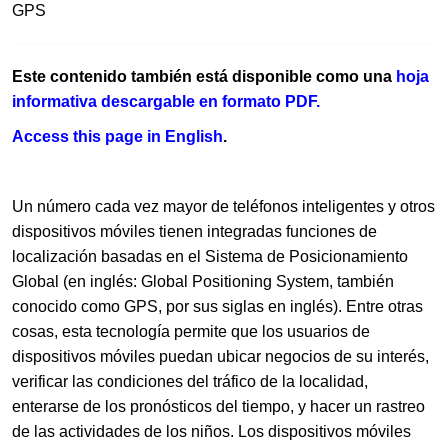
GPS
Este contenido también está disponible como una
hoja
informativa descargable en formato PDF.​
Access this page​ in​ ​English​
.
Un número cada vez mayor de teléfonos inteligentes y otros
dispositivos móviles tienen integradas funciones de
localización basadas en el Sistema de Posicionamiento
Global (en inglés: Global Positioning System, también
conocido como GPS, por sus siglas en inglés). Entre otras
cosas, esta tecnología permite que los usuarios de
dispositivos móviles puedan ubicar negocios de su interés,
verificar las condiciones del tráfico de la localidad,
enterarse de los pronósticos del tiempo, y hacer un rastreo
de las actividades de los niños. Los dispositivos móviles