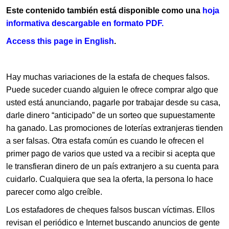
Este contenido también está disponible como una
hoja
informativa descargable en formato PDF.​
Access this pag​e in​ English​
.
Hay muchas variaciones de la estafa de cheques falsos.
Puede suceder cuando alguien le ofrece comprar algo que
usted está anunciando, pagarle por trabajar desde su casa,
darle dinero “anticipado” de un sorteo que supuestamente
ha ganado. Las promociones de loterías extranjeras tienden
a ser falsas. Otra estafa común es cuando le ofrecen el
primer pago de varios que usted va a recibir si acepta que
le transfieran dinero de un país extranjero a su cuenta para
cuidarlo. Cualquiera que sea la oferta, la persona lo hace
parecer como algo creíble.
Los estafadores de cheques falsos buscan víctimas. Ellos
revisan el periódico e Internet buscando anuncios de gente